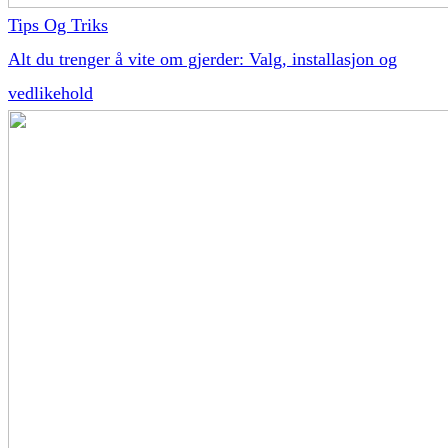
Tips Og Triks
Alt du trenger å vite om gjerder: Valg, installasjon og
vedlikehold