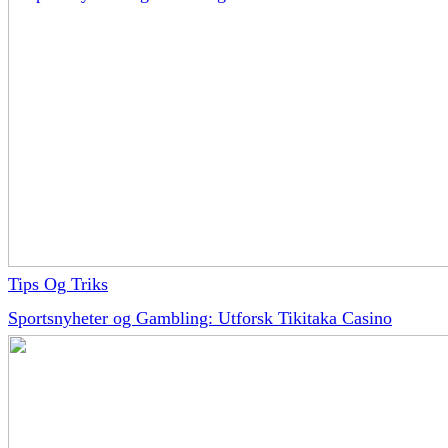
Tips Og Triks
Sportsnyheter og Gambling: Utforsk Tikitaka Casino