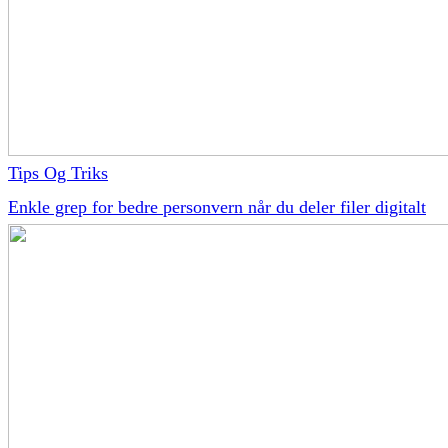
Tips Og Triks
Enkle grep for bedre personvern når du deler filer digitalt