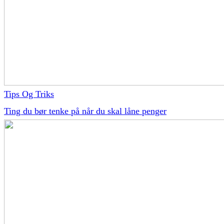
Tips Og Triks
Ting du bør tenke på når du skal låne penger