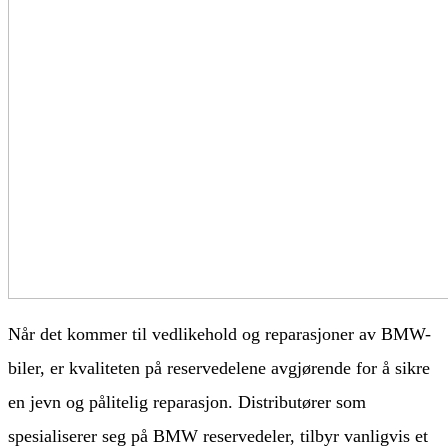
Når det kommer til vedlikehold og reparasjoner av BMW-
biler, er kvaliteten på reservedelene avgjørende for å sikre
en jevn og pålitelig reparasjon. Distributører som
spesialiserer seg på BMW reservedeler, tilbyr vanligvis et