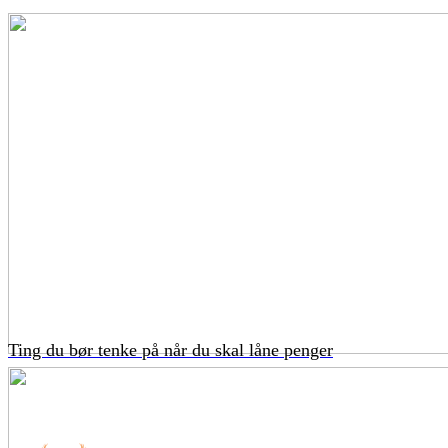
Ting du bør tenke på når du skal låne penger