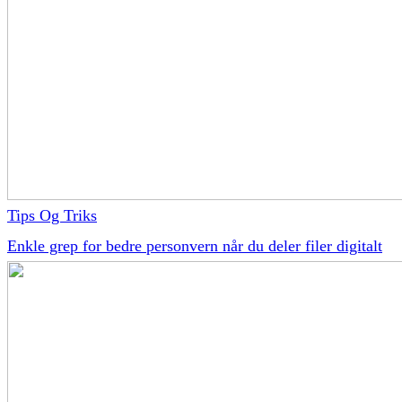
Tips Og Triks
Enkle grep for bedre personvern når du deler filer digitalt