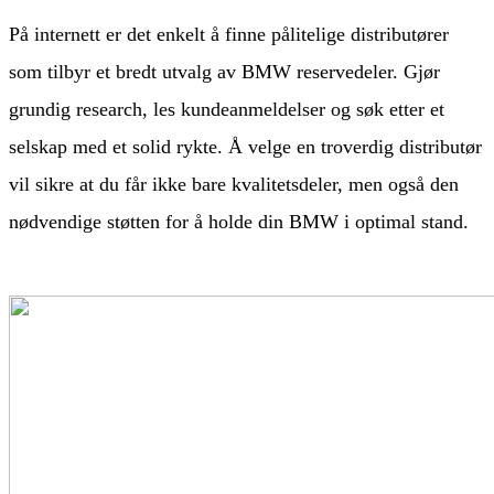
På internett er det enkelt å finne pålitelige distributører
som tilbyr et bredt utvalg av BMW reservedeler. Gjør
grundig research, les kundeanmeldelser og søk etter et
selskap med et solid rykte. Å velge en troverdig distributør
vil sikre at du får ikke bare kvalitetsdeler, men også den
nødvendige støtten for å holde din BMW i optimal stand.