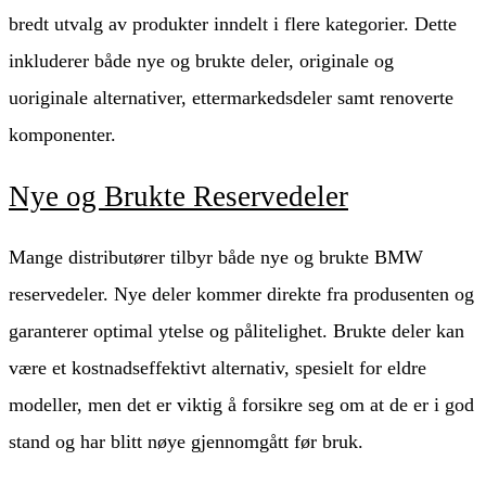
bredt utvalg av produkter inndelt i flere kategorier. Dette
inkluderer både nye og brukte deler, originale og
uoriginale alternativer, ettermarkedsdeler samt renoverte
komponenter.
Nye og Brukte Reservedeler
Mange distributører tilbyr både nye og brukte BMW
reservedeler. Nye deler kommer direkte fra produsenten og
garanterer optimal ytelse og pålitelighet. Brukte deler kan
være et kostnadseffektivt alternativ, spesielt for eldre
modeller, men det er viktig å forsikre seg om at de er i god
stand og har blitt nøye gjennomgått før bruk.