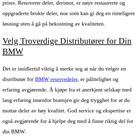
priser. Renoverte deler, derimot, er nøye restaurerte og
oppgraderte brukte deler, noe som kan gi deg en rimeligere
løsning uten å gå på bekostning av kvaliteten.
Velg Troverdige Distributører for Din
BMW
Det er imidlertid viktig å merke seg at når du velger en
distributør for
BMW reservedeler
, er pålitelighet og
erfaring avgjørende. Å kjøpe fra et anerkjent selskap med
lang erfaring innenfor bransjen gir deg trygghet for at du
mottar deler av høy kvalitet. God service og ekspertise er
også avgjørende for å hjelpe deg med å finne riktig del for
din BMW.