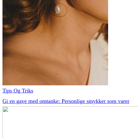
Tips Og Triks
Gi en gave med omtanke: Personlige smykker som varer