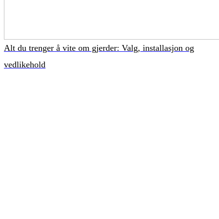
Alt du trenger å vite om gjerder: Valg, installasjon og
vedlikehold