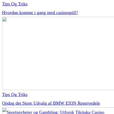
Tips Og Triks
Hvordan komme i gang med casinospill?
Tips Og Triks
Opdag det Store Udvalg af BMW E93N Reservedele