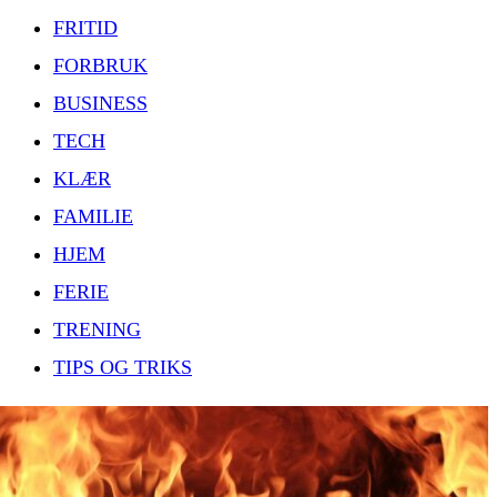
FRITID
FORBRUK
BUSINESS
TECH
KLÆR
FAMILIE
HJEM
FERIE
TRENING
TIPS OG TRIKS