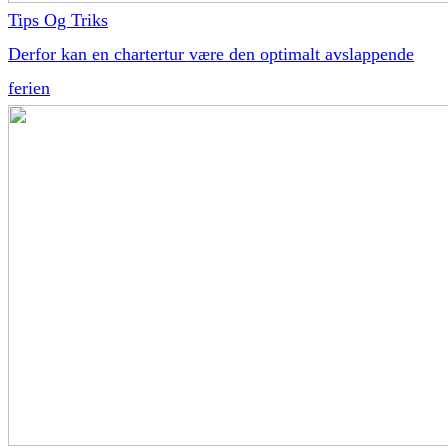
Tips Og Triks
Derfor kan en chartertur være den optimalt avslappende
ferien