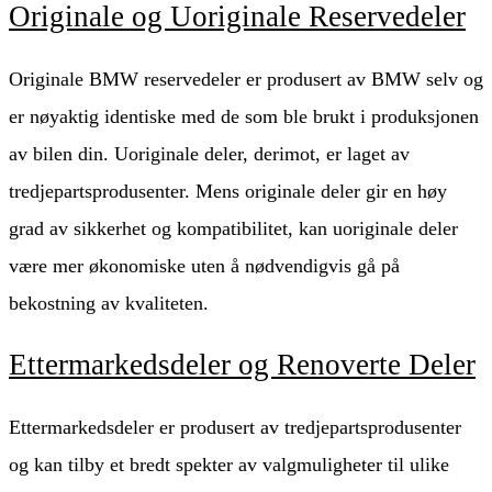
Originale og Uoriginale Reservedeler
Originale BMW reservedeler er produsert av BMW selv og
er nøyaktig identiske med de som ble brukt i produksjonen
av bilen din. Uoriginale deler, derimot, er laget av
tredjepartsprodusenter. Mens originale deler gir en høy
grad av sikkerhet og kompatibilitet, kan uoriginale deler
være mer økonomiske uten å nødvendigvis gå på
bekostning av kvaliteten.
Ettermarkedsdeler og Renoverte Deler
Ettermarkedsdeler er produsert av tredjepartsprodusenter
og kan tilby et bredt spekter av valgmuligheter til ulike