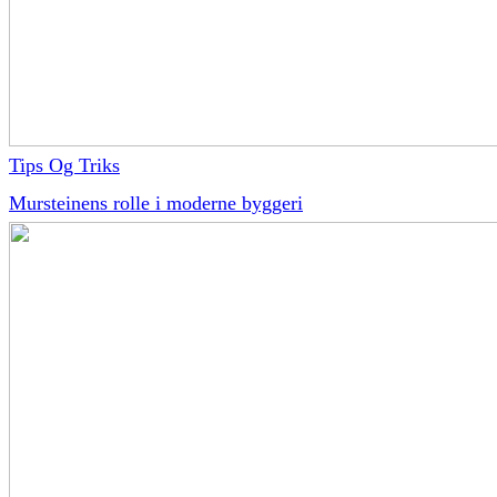
Tips Og Triks
Mursteinens rolle i moderne byggeri