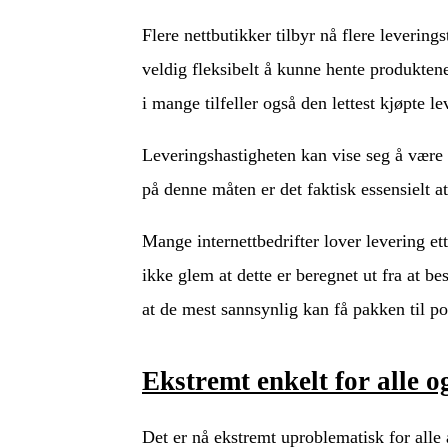
Flere nettbutikker tilbyr nå flere levering
veldig fleksibelt å kunne hente produktene
i mange tilfeller også den lettest kjøpte 
Leveringshastigheten kan vise seg å være 
på denne måten er det faktisk essensielt at
Mange internettbedrifter lover levering ett
ikke glem at dette er beregnet ut fra at bes
at de mest sannsynlig kan få pakken til po
Ekstremt enkelt for alle o
Det er nå ekstremt uproblematisk for alle