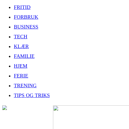
FRITID
FORBRUK
BUSINESS
TECH
KLÆR
FAMILIE
HJEM
FERIE
TRENING
TIPS OG TRIKS