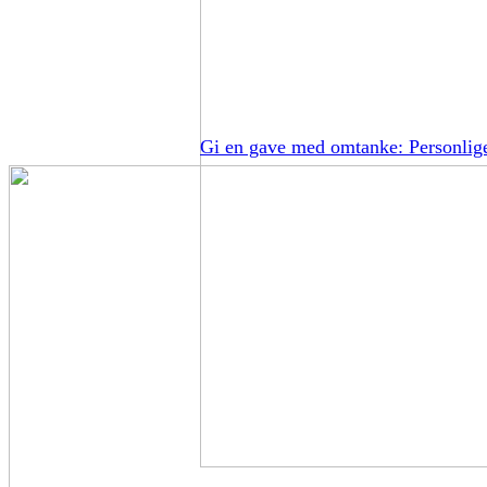
Gi en gave med omtanke: Personlig