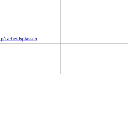
 på arbeidsplassen