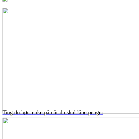
Ting du bør tenke på når du skal låne penger