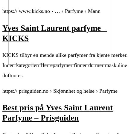
https:// www.kicks.no › … › Parfyme › Mann
Yves Saint Laurent parfyme –
KICKS
KICKS tilbyr en mende ulike parfymer fra kjente merker.
Innen kategorien Herreparfymer finner du mer maskuline
duftnoter.
https:// prisguiden.no › Skjønnhet og helse › Parfyme
Best pris på Yves Saint Laurent
Parfyme – Prisguiden