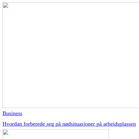
Business
Hvordan forberede seg på nødsituasjoner på arbeidsplassen