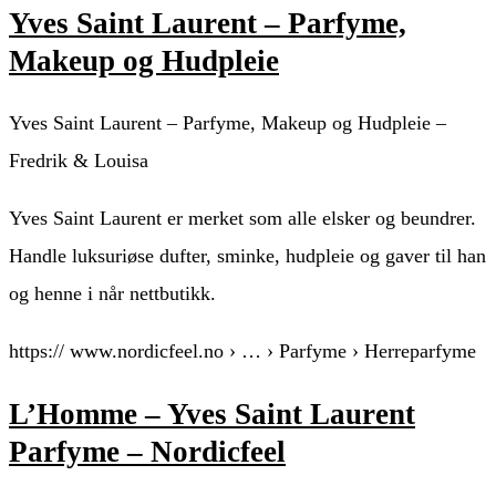
Yves Saint Laurent – Parfyme,
Makeup og Hudpleie
Yves Saint Laurent – Parfyme, Makeup og Hudpleie –
Fredrik & Louisa
Yves Saint Laurent er merket som alle elsker og beundrer.
Handle luksuriøse dufter, sminke, hudpleie og gaver til han
og henne i når nettbutikk.
https:// www.nordicfeel.no › … › Parfyme › Herreparfyme
L’Homme – Yves Saint Laurent
Parfyme – Nordicfeel