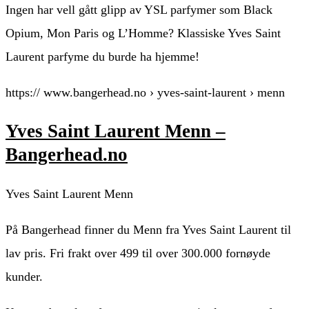
Ingen har vell gått glipp av YSL parfymer som Black
Opium, Mon Paris og L’Homme? Klassiske Yves Saint
Laurent parfyme du burde ha hjemme!
https:// www.bangerhead.no › yves-saint-laurent › menn
Yves Saint Laurent Menn –
Bangerhead.no
Yves Saint Laurent Menn
På Bangerhead finner du Menn fra Yves Saint Laurent til
lav pris. Fri frakt over 499 til over 300.000 fornøyde
kunder.