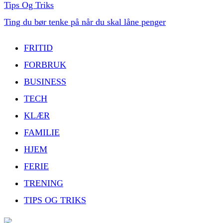
Tips Og Triks
Ting du bør tenke på når du skal låne penger
FRITID
FORBRUK
BUSINESS
TECH
KLÆR
FAMILIE
HJEM
FERIE
TRENING
TIPS OG TRIKS