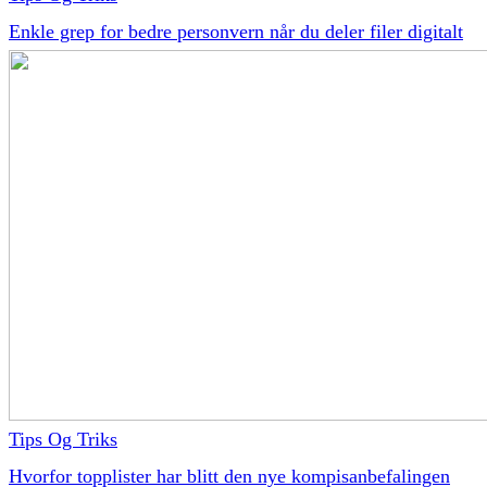
Enkle grep for bedre personvern når du deler filer digitalt
Tips Og Triks
Hvorfor topplister har blitt den nye kompisanbefalingen