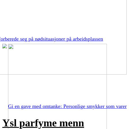
orberede seg på nødsituasjoner på arbeidsplassen
Gi en gave med omtanke: Personlige smykker som varer
Ysl parfyme menn