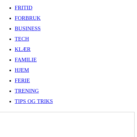
FRITID
FORBRUK
BUSINESS
TECH
KLÆR
FAMILIE
HJEM
FERIE
TRENING
TIPS OG TRIKS