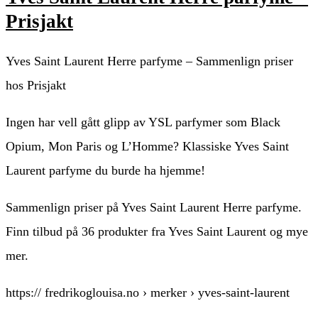
Prisjakt
Yves Saint Laurent Herre parfyme – Sammenlign priser
hos Prisjakt
Ingen har vell gått glipp av YSL parfymer som Black
Opium, Mon Paris og L’Homme? Klassiske Yves Saint
Laurent parfyme du burde ha hjemme!
Sammenlign priser på Yves Saint Laurent Herre parfyme.
Finn tilbud på 36 produkter fra Yves Saint Laurent og mye
mer.
https:// fredrikoglouisa.no › merker › yves-saint-laurent