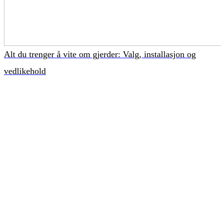
Alt du trenger å vite om gjerder: Valg, installasjon og
vedlikehold