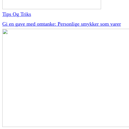
Tips Og Triks
Gi en gave med omtanke: Personlige smykker som varer