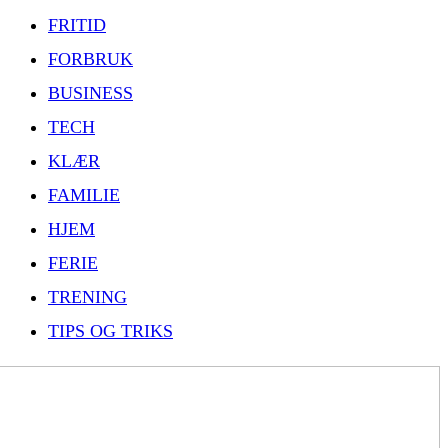
FRITID
FORBRUK
BUSINESS
TECH
KLÆR
FAMILIE
HJEM
FERIE
TRENING
TIPS OG TRIKS