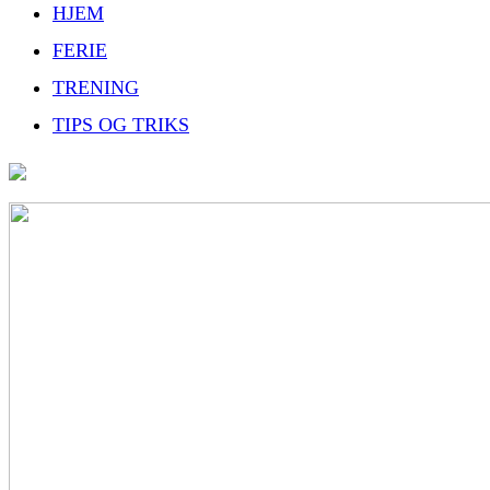
HJEM
FERIE
TRENING
TIPS OG TRIKS