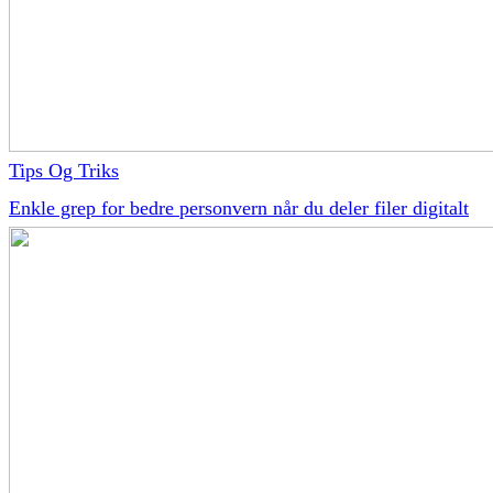
Tips Og Triks
Enkle grep for bedre personvern når du deler filer digitalt