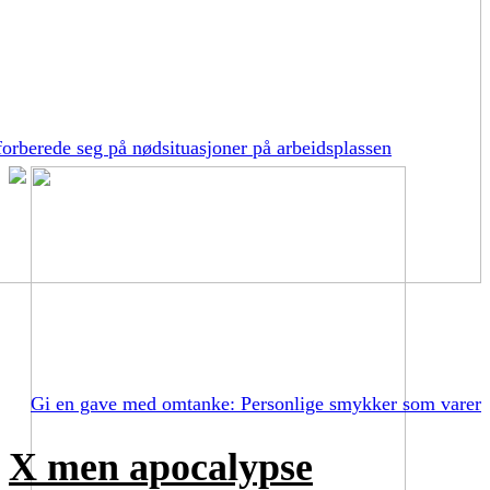
orberede seg på nødsituasjoner på arbeidsplassen
Gi en gave med omtanke: Personlige smykker som varer
X men apocalypse