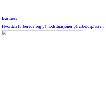
Business
Hvordan forberede seg på nødsituasjoner på arbeidsplassen