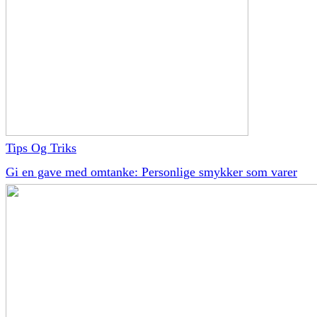
Tips Og Triks
Gi en gave med omtanke: Personlige smykker som varer