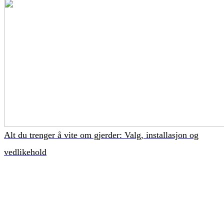
Alt du trenger å vite om gjerder: Valg, installasjon og
vedlikehold