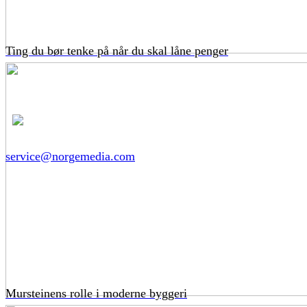
Ting du bør tenke på når du skal låne penger
service@norgemedia.com
Mursteinens rolle i moderne byggeri