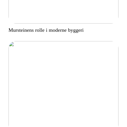
Mursteinens rolle i moderne byggeri