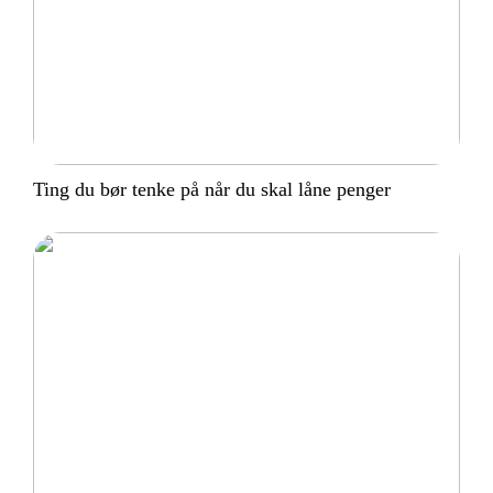
Ting du bør tenke på når du skal låne penger