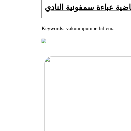
Keywords: vakuumpumpe biltema