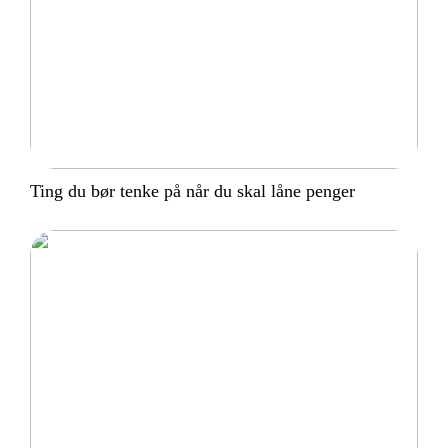
Ting du bør tenke på når du skal låne penger