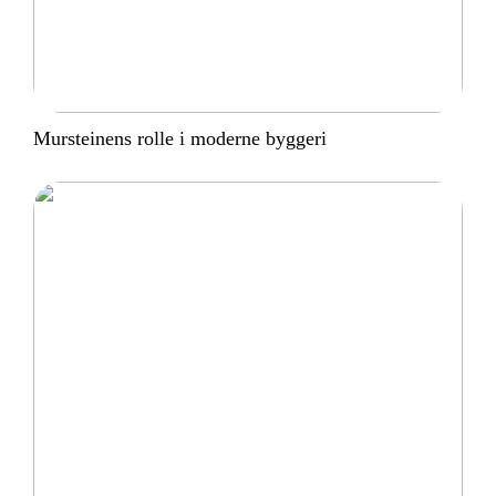
Mursteinens rolle i moderne byggeri