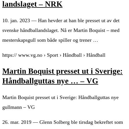
landslaget – NRK
10. jan. 2023 — Han hevder at han ble presset ut av det
svenske håndballandslaget. Nå er Martin Boquist – med
mesterskapsgull som både spiller og trener …
https:// www.vg.no › Sport › Håndball › Håndball
Martin Boquist presset ut i Sverige:
Håndballguttas nye … – VG
Martin Boquist presset ut i Sverige: Håndballguttas nye
gullmann – VG
26. mar. 2019 — Glenn Solberg ble tirsdag bekreftet som