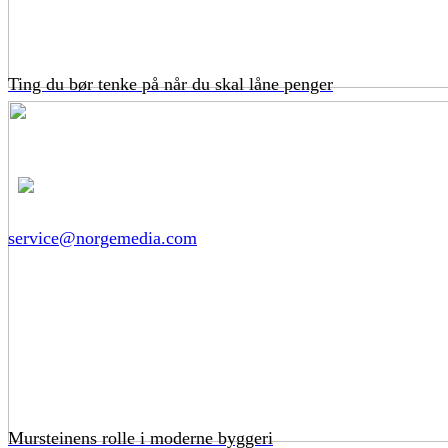
Ting du bør tenke på når du skal låne penger
service@norgemedia.com
Mursteinens rolle i moderne byggeri