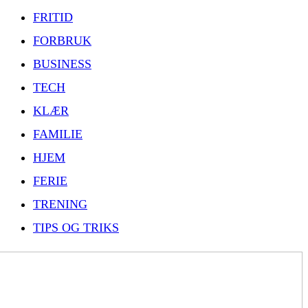
FRITID
FORBRUK
BUSINESS
TECH
KLÆR
FAMILIE
HJEM
FERIE
TRENING
TIPS OG TRIKS