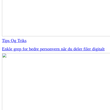
Tips Og Triks
Enkle grep for bedre personvern når du deler filer digitalt