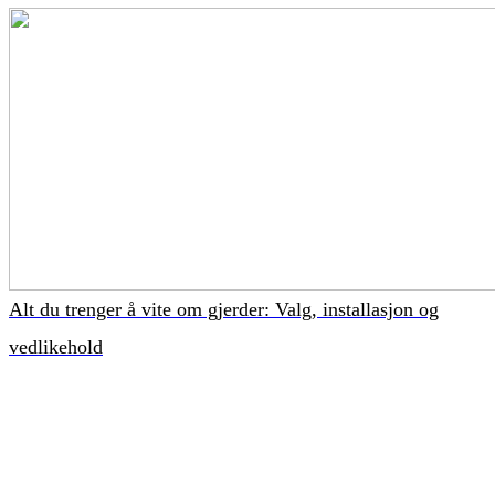
Alt du trenger å vite om gjerder: Valg, installasjon og
vedlikehold