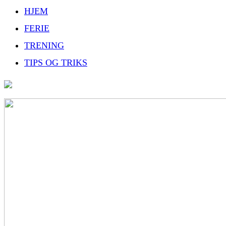
HJEM
FERIE
TRENING
TIPS OG TRIKS