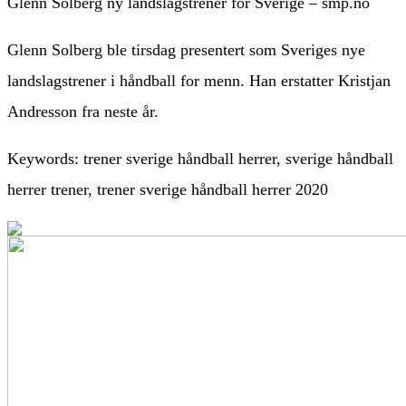
Glenn Solberg ny landslagstrener for Sverige – smp.no
Glenn Solberg ble tirsdag presentert som Sveriges nye
landslagstrener i håndball for menn. Han erstatter Kristjan
Andresson fra neste år.
Keywords: trener sverige håndball herrer, sverige håndball
herrer trener, trener sverige håndball herrer 2020