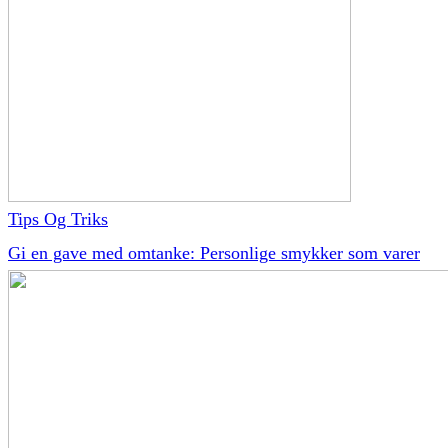
Tips Og Triks
Gi en gave med omtanke: Personlige smykker som varer