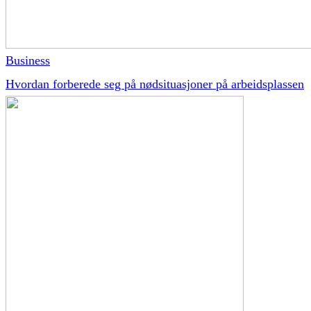
Business
Hvordan forberede seg på nødsituasjoner på arbeidsplassen