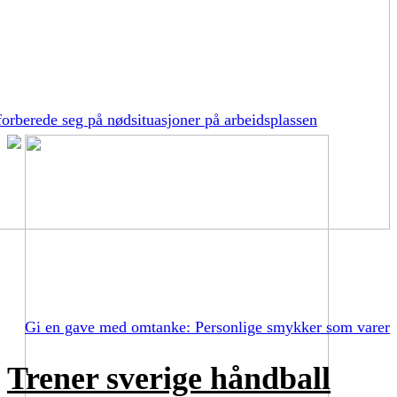
orberede seg på nødsituasjoner på arbeidsplassen
Gi en gave med omtanke: Personlige smykker som varer
Trener sverige håndball