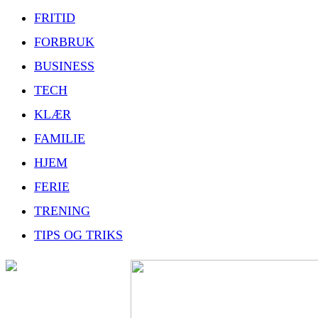
FRITID
FORBRUK
BUSINESS
TECH
KLÆR
FAMILIE
HJEM
FERIE
TRENING
TIPS OG TRIKS