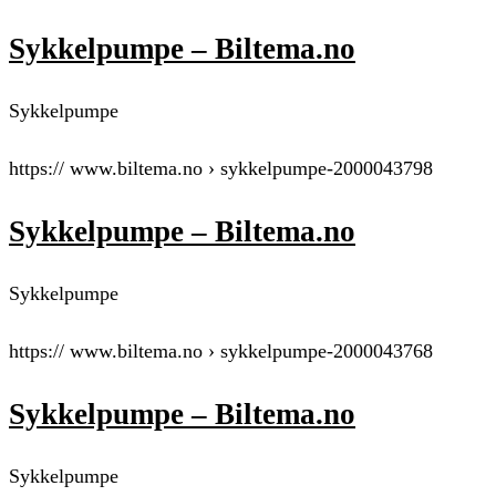
Sykkelpumpe – Biltema.no
Sykkelpumpe
https:// www.biltema.no › sykkelpumpe-2000043798
Sykkelpumpe – Biltema.no
Sykkelpumpe
https:// www.biltema.no › sykkelpumpe-2000043768
Sykkelpumpe – Biltema.no
Sykkelpumpe