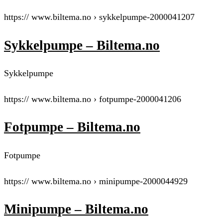
https:// www.biltema.no › sykkelpumpe-2000041207
Sykkelpumpe – Biltema.no
Sykkelpumpe
https:// www.biltema.no › fotpumpe-2000041206
Fotpumpe – Biltema.no
Fotpumpe
https:// www.biltema.no › minipumpe-2000044929
Minipumpe – Biltema.no