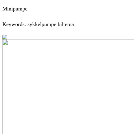
Minipumpe
Keywords: sykkelpumpe biltema