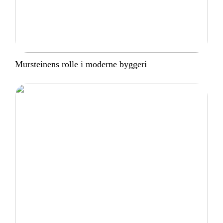
Mursteinens rolle i moderne byggeri