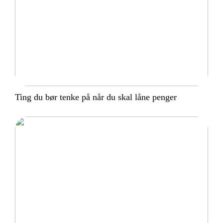
Ting du bør tenke på når du skal låne penger