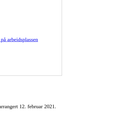
 på arbeidsplassen
rrangert 12. februar 2021.