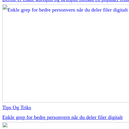
Tips Og Triks
Enkle grep for bedre personvern når du deler filer digitalt