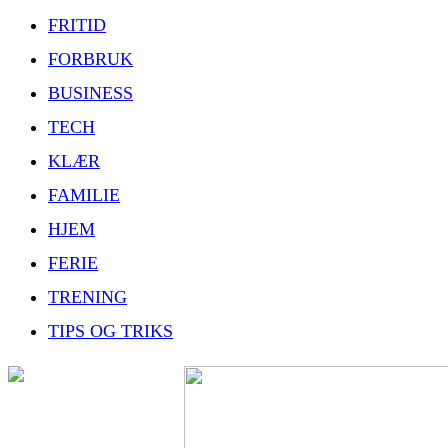
FRITID
FORBRUK
BUSINESS
TECH
KLÆR
FAMILIE
HJEM
FERIE
TRENING
TIPS OG TRIKS