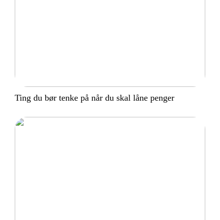
Ting du bør tenke på når du skal låne penger