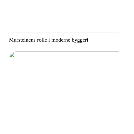
Mursteinens rolle i moderne byggeri