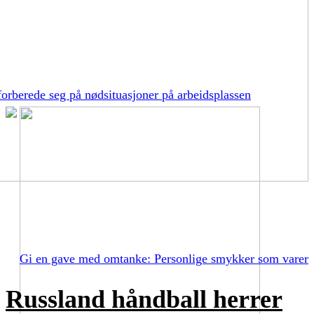
orberede seg på nødsituasjoner på arbeidsplassen
Gi en gave med omtanke: Personlige smykker som varer
Russland håndball herrer