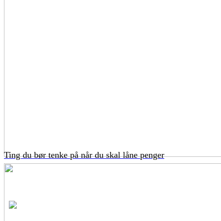
Ting du bør tenke på når du skal låne penger