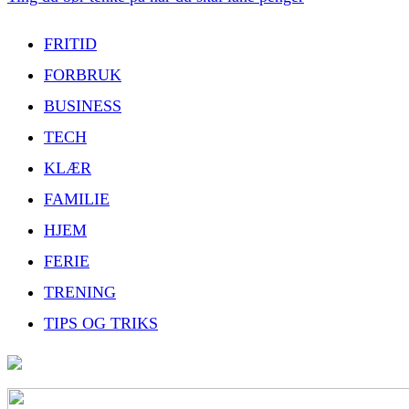
FRITID
FORBRUK
BUSINESS
TECH
KLÆR
FAMILIE
HJEM
FERIE
TRENING
TIPS OG TRIKS