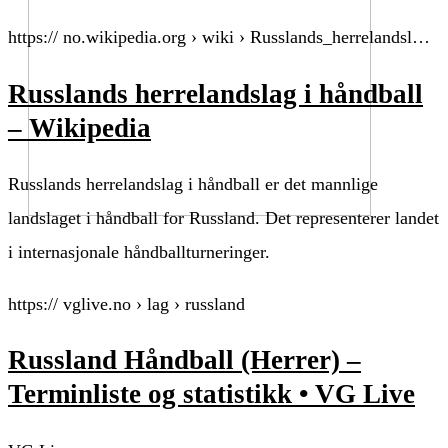
https:// no.wikipedia.org › wiki › Russlands_herrelandsl…
Russlands herrelandslag i håndball
– Wikipedia
Russlands herrelandslag i håndball er det mannlige
landslaget i håndball for Russland. Det representerer landet
i internasjonale håndballturneringer.
https:// vglive.no › lag › russland
Russland Håndball (Herrer) –
Terminliste og statistikk • VG Live