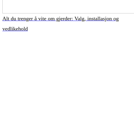
Alt du trenger å vite om gjerder: Valg, installasjon og
vedlikehold