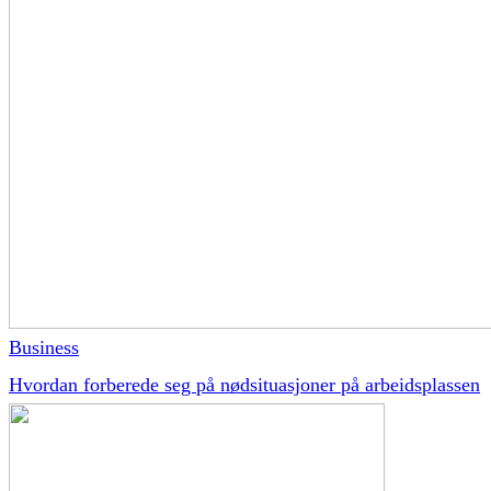
Business
Hvordan forberede seg på nødsituasjoner på arbeidsplassen