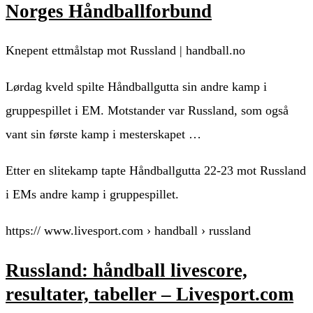
Norges Håndballforbund
Knepent ettmålstap mot Russland | handball.no
Lørdag kveld spilte Håndballgutta sin andre kamp i
gruppespillet i EM. Motstander var Russland, som også
vant sin første kamp i mesterskapet …
Etter en slitekamp tapte Håndballgutta 22-23 mot Russland
i EMs andre kamp i gruppespillet.
https:// www.livesport.com › handball › russland
Russland: håndball livescore,
resultater, tabeller – Livesport.com