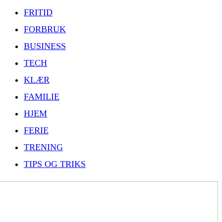
FRITID
FORBRUK
BUSINESS
TECH
KLÆR
FAMILIE
HJEM
FERIE
TRENING
TIPS OG TRIKS