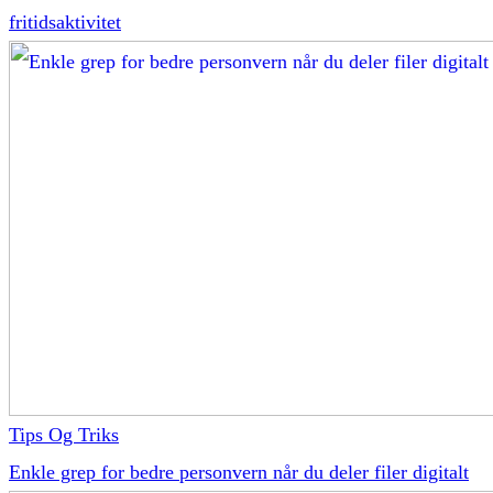
fritidsaktivitet
Tips Og Triks
Enkle grep for bedre personvern når du deler filer digitalt