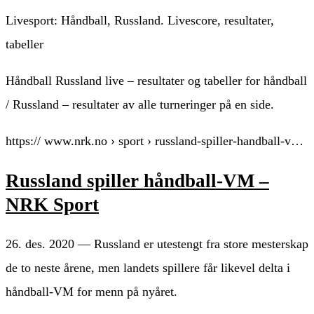
Livesport: Håndball, Russland. Livescore, resultater,
tabeller
Håndball Russland live – resultater og tabeller for håndball
/ Russland – resultater av alle turneringer på en side.
https:// www.nrk.no › sport › russland-spiller-handball-v…
Russland spiller håndball-VM –
NRK Sport
26. des. 2020 — Russland er utestengt fra store mesterskap
de to neste årene, men landets spillere får likevel delta i
håndball-VM for menn på nyåret.