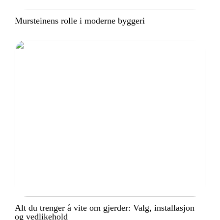
Mursteinens rolle i moderne byggeri
Alt du trenger å vite om gjerder: Valg, installasjon
og vedlikehold