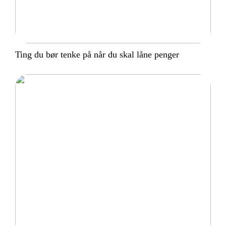
Ting du bør tenke på når du skal låne penger