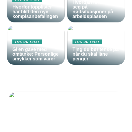
Hvordan forberede
Hvorfor topplister
seg på
har blitt den nye
nødsituasjoner på
kompisanbefalingen
arbeidsplassen
TIPS OG TRIKS
TIPS OG TRIKS
Gi en gave med
Ting du bør tenke på
omtanke: Personlige
når du skal låne
smykker som varer
penger