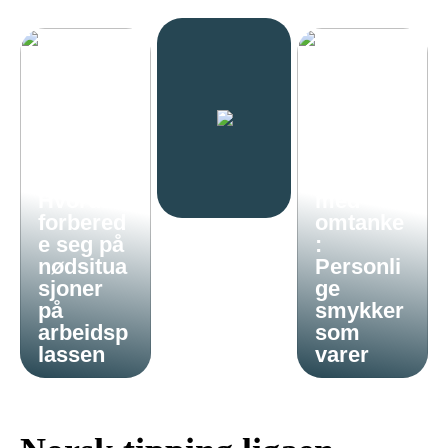
Gi en
gave
Hvordan
med
forbered
omtanke
e seg på
:
nødsitua
Personli
sjoner
ge
på
smykker
arbeidsp
som
lassen
varer