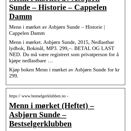
Sunde – Historie – Cappelen
Damm
Menn i mørket av Asbjørn Sunde – Historie |
Cappelen Damm
Menn i mørket. Asbjørn Sunde, 2015, Nedlastbar
lydbok, Bokmål, MP3. 299,–. BETAL OG LAST
NED. Du må være registrert som privatperson for å
kjøpe nedlastbare …
Kjøp boken Menn i mørket av Asbjørn Sunde for kr
299.
https:// www.bestselgerklubben.no ›
Menn i mørket (Heftet) –
Asbjørn Sunde –
Bestselgerklubben