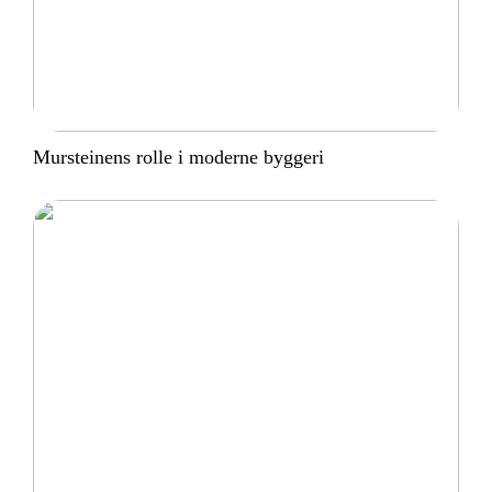
Mursteinens rolle i moderne byggeri