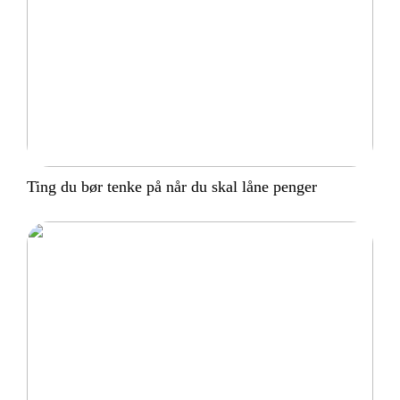
Ting du bør tenke på når du skal låne penger