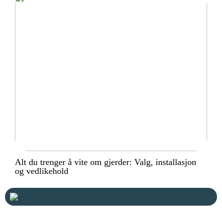
Alt du trenger å vite om gjerder: Valg, installasjon
og vedlikehold