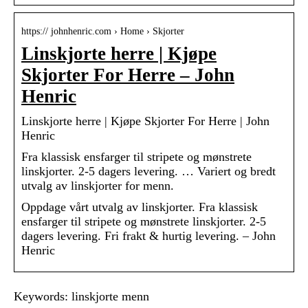
https:// johnhenric.com › Home › Skjorter
Linskjorte herre | Kjøpe
Skjorter For Herre – John
Henric
Linskjorte herre | Kjøpe Skjorter For Herre | John
Henric
Fra klassisk ensfarger til stripete og mønstrete
linskjorter. 2-5 dagers levering. … Variert og bredt
utvalg av linskjorter for menn.
Oppdage vårt utvalg av linskjorter. Fra klassisk
ensfarger til stripete og mønstrete linskjorter. 2-5
dagers levering. Fri frakt & hurtig levering. – John
Henric
Keywords: linskjorte menn