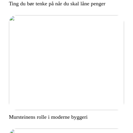
Ting du bør tenke på når du skal låne penger
Mursteinens rolle i moderne byggeri