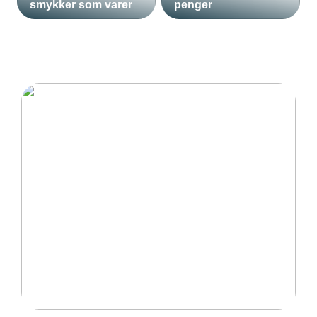
smykker som varer
penger