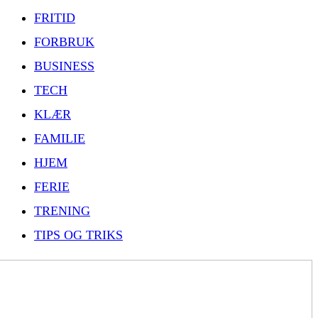
FRITID
FORBRUK
BUSINESS
TECH
KLÆR
FAMILIE
HJEM
FERIE
TRENING
TIPS OG TRIKS