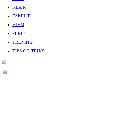
KLÆR
FAMILIE
HJEM
FERIE
TRENING
TIPS OG TRIKS