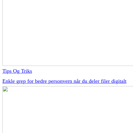
Tips Og Triks
Enkle grep for bedre personvern når du deler filer digitalt