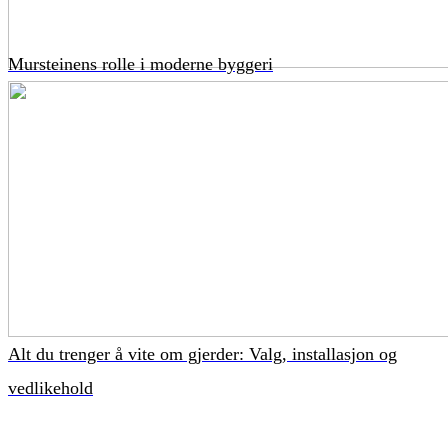
Mursteinens rolle i moderne byggeri
Alt du trenger å vite om gjerder: Valg, installasjon og
vedlikehold