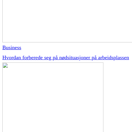
Business
Hvordan forberede seg på nødsituasjoner på arbeidsplassen