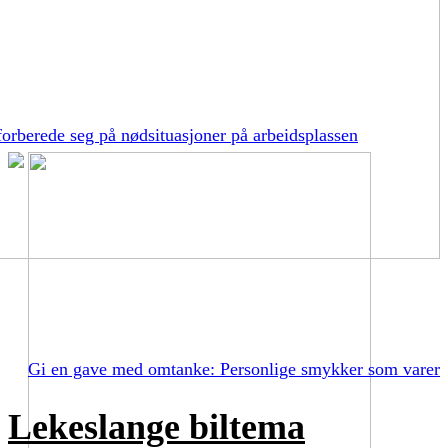
orberede seg på nødsituasjoner på arbeidsplassen
Gi en gave med omtanke: Personlige smykker som varer
Lekeslange biltema