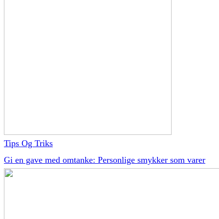
Tips Og Triks
Gi en gave med omtanke: Personlige smykker som varer