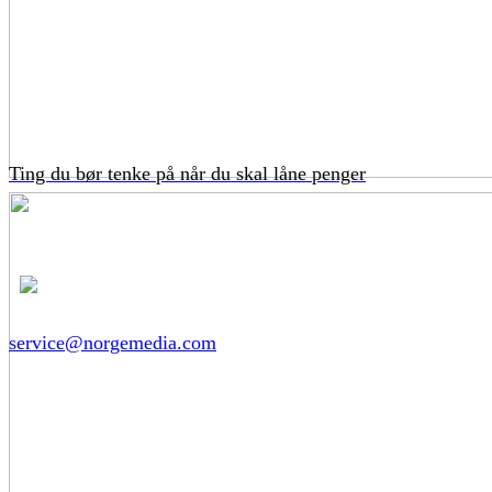
Ting du bør tenke på når du skal låne penger
service@norgemedia.com