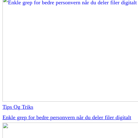
Tips Og Triks
Enkle grep for bedre personvern når du deler filer digitalt