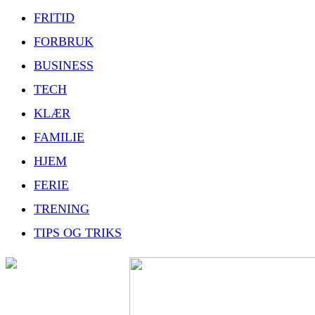
FRITID
FORBRUK
BUSINESS
TECH
KLÆR
FAMILIE
HJEM
FERIE
TRENING
TIPS OG TRIKS