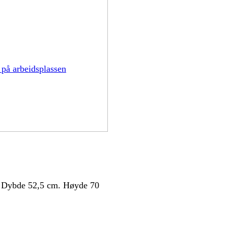
 på arbeidsplassen
cm. Dybde 52,5 cm. Høyde 70