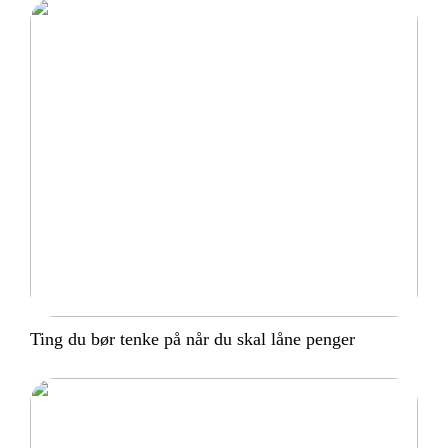
Ting du bør tenke på når du skal låne penger