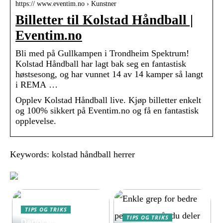
https:// www.eventim.no › Kunstner
Billetter til Kolstad Håndball |
Eventim.no
Bli med på Gullkampen i Trondheim Spektrum!
Kolstad Håndball har lagt bak seg en fantastisk
høstsesong, og har vunnet 14 av 14 kamper så langt
i REMA …
Opplev Kolstad Håndball live. Kjøp billetter enkelt
og 100% sikkert på Eventim.no og få en fantastisk
opplevelse.
Keywords: kolstad håndball herrer
TIPS OG TRIKS
TIPS OG TRIKS
Derfor er enkle