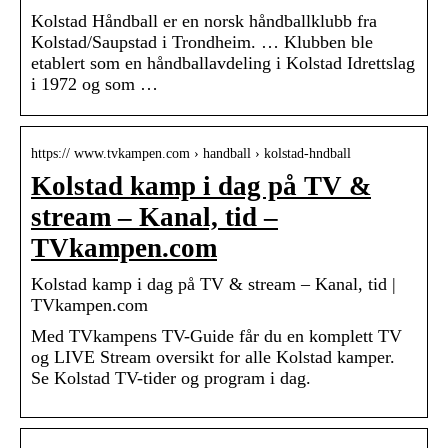
Kolstad Håndball er en norsk håndballklubb fra
Kolstad/Saupstad i Trondheim. … Klubben ble
etablert som en håndballavdeling i Kolstad Idrettslag
i 1972 og som …
https:// www.tvkampen.com › handball › kolstad-hndball
Kolstad kamp i dag på TV &
stream – Kanal, tid –
TVkampen.com
Kolstad kamp i dag på TV & stream – Kanal, tid |
TVkampen.com
Med TVkampens TV-Guide får du en komplett TV
og LIVE Stream oversikt for alle Kolstad kamper.
Se Kolstad TV-tider og program i dag.