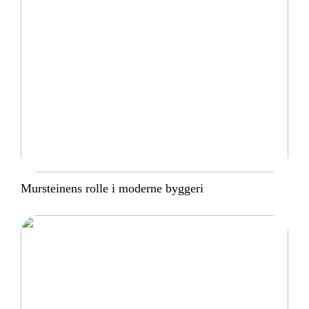
Mursteinens rolle i moderne byggeri