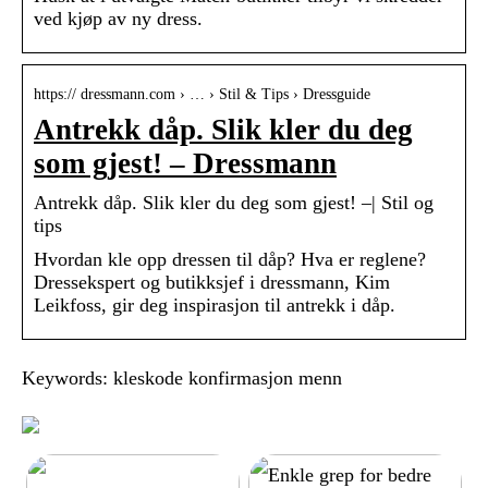
ved kjøp av ny dress.
https:// dressmann.com › … › Stil & Tips › Dressguide
Antrekk dåp. Slik kler du deg
som gjest! – Dressmann
Antrekk dåp. Slik kler du deg som gjest! –| Stil og
tips
Hvordan kle opp dressen til dåp? Hva er reglene?
Dressekspert og butikksjef i dressmann, Kim
Leikfoss, gir deg inspirasjon til antrekk i dåp.
Keywords: kleskode konfirmasjon menn