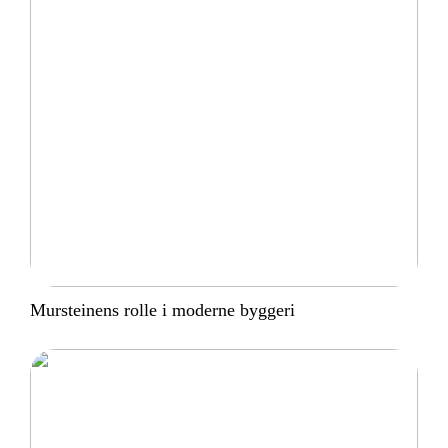
Mursteinens rolle i moderne byggeri