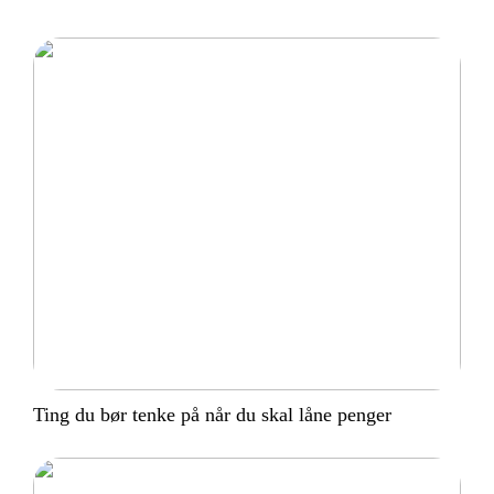
Ting du bør tenke på når du skal låne penger