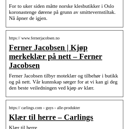
For to uker siden måtte norske klesbutikker i Oslo
koronastenge dørene på grunn av smittevernstiltak.
Nå åpner de igjen.
https:// www.fernerjacobsen.no
Ferner Jacobsen | Kjøp
merkeklær på nett – Ferner
Jacobsen
Ferner Jacobsen tilbyr moteklær og tilbehør i butikk
og på nett. Vår kunnskap sørger for at vi kan gi deg
den beste veiledningen ved kjøp av klær.
https:// carlings.com › guys › alle-produkter
Klær til herre – Carlings
Klær til herre