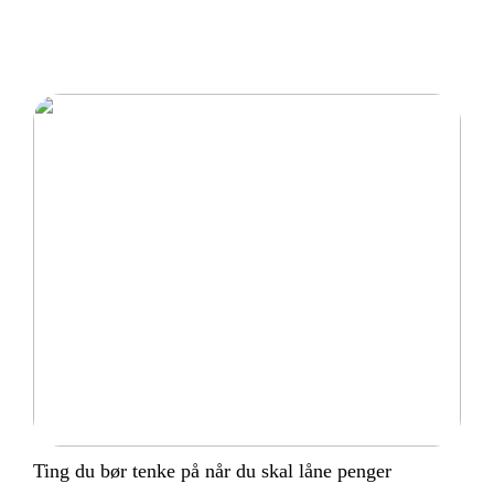
Ting du bør tenke på når du skal låne penger