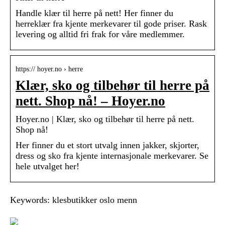
Handle klær til herre på nett! Her finner du
herreklær fra kjente merkevarer til gode priser. Rask
levering og alltid fri frak for våre medlemmer.
https:// hoyer.no › herre
Klær, sko og tilbehør til herre på
nett. Shop nå! – Hoyer.no
Hoyer.no | Klær, sko og tilbehør til herre på nett.
Shop nå!
Her finner du et stort utvalg innen jakker, skjorter,
dress og sko fra kjente internasjonale merkevarer. Se
hele utvalget her!
Keywords: klesbutikker oslo menn