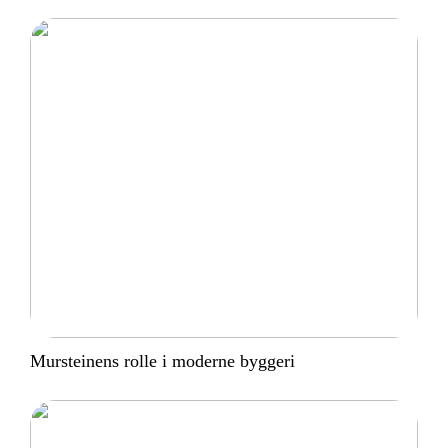
Mursteinens rolle i moderne byggeri