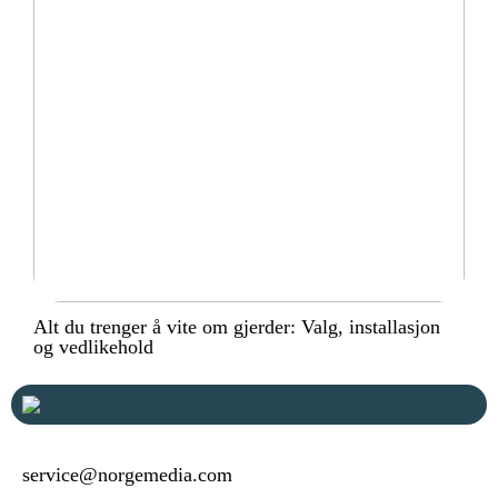
Alt du trenger å vite om gjerder: Valg, installasjon
og vedlikehold
service@norgemedia.com