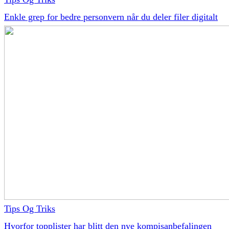
Enkle grep for bedre personvern når du deler filer digitalt
Tips Og Triks
Hvorfor topplister har blitt den nye kompisanbefalingen