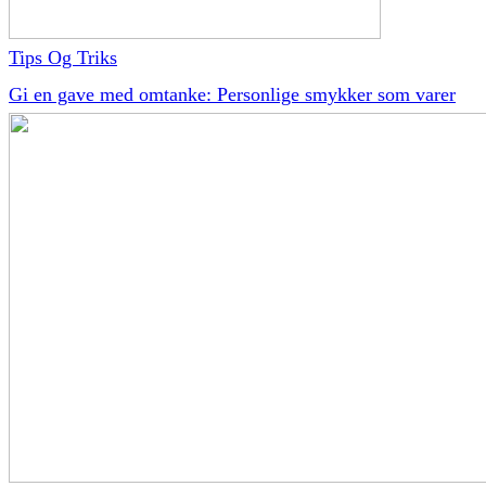
Tips Og Triks
Gi en gave med omtanke: Personlige smykker som varer