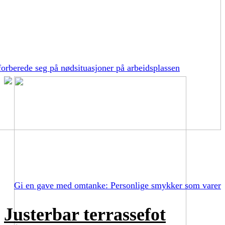
orberede seg på nødsituasjoner på arbeidsplassen
Gi en gave med omtanke: Personlige smykker som varer
Justerbar terrassefot