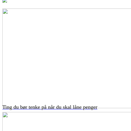
Ting du bør tenke på når du skal låne penger