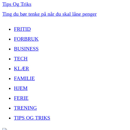
Tips Og Triks
Ting du bør tenke på når du skal låne penger
FRITID
FORBRUK
BUSINESS
TECH
KLÆR
FAMILIE
HJEM
FERIE
TRENING
TIPS OG TRIKS