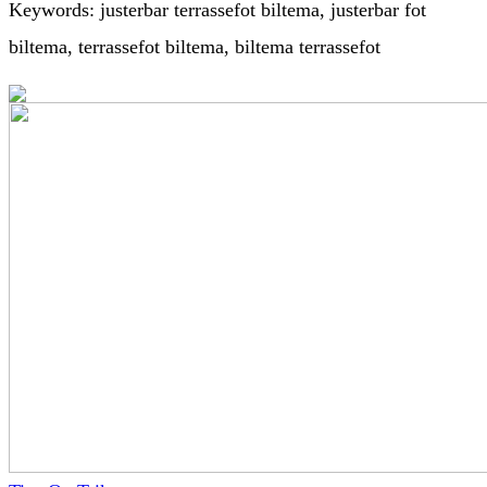
Keywords: justerbar terrassefot biltema, justerbar fot
biltema, terrassefot biltema, biltema terrassefot