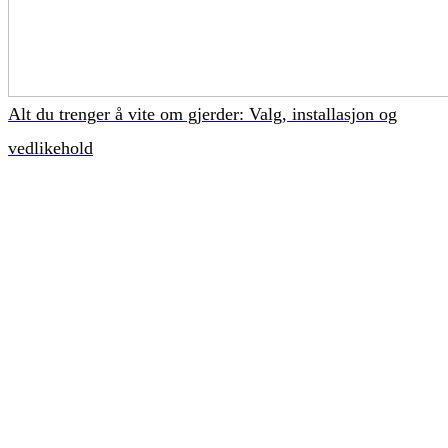
Alt du trenger å vite om gjerder: Valg, installasjon og
vedlikehold