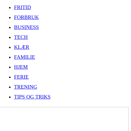
FRITID
FORBRUK
BUSINESS
TECH
KLÆR
FAMILIE
HJEM
FERIE
TRENING
TIPS OG TRIKS