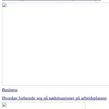
Business
Hvordan forberede seg på nødsituasjoner på arbeidsplassen