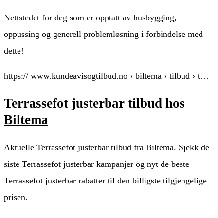
Nettstedet for deg som er opptatt av husbygging,
oppussing og generell problemløsning i forbindelse med
dette!
https:// www.kundeavisogtilbud.no › biltema › tilbud › t…
Terrassefot justerbar tilbud hos
Biltema
Aktuelle Terrassefot justerbar tilbud fra Biltema. Sjekk de
siste Terrassefot justerbar kampanjer og nyt de beste
Terrassefot justerbar rabatter til den billigste tilgjengelige
prisen.