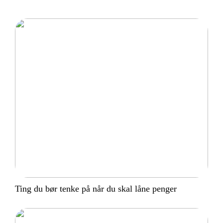
Ting du bør tenke på når du skal låne penger