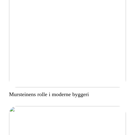
Mursteinens rolle i moderne byggeri