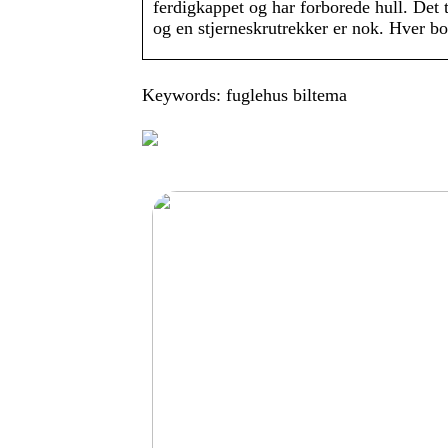
ferdigkappet og har forborede hull. Det
og en stjerneskrutrekker er nok. Hver bo
Keywords: fuglehus biltema