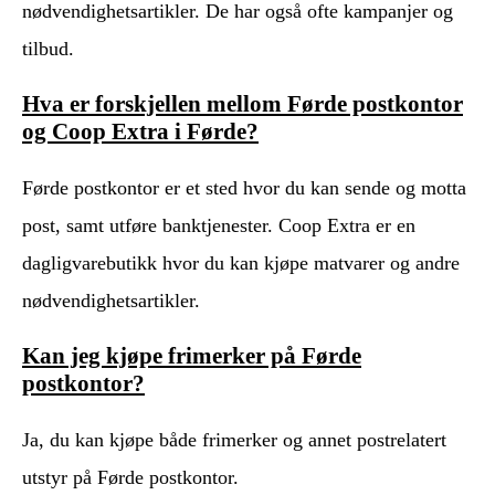
nødvendighetsartikler. De har også ofte kampanjer og
tilbud.
Hva er forskjellen mellom Førde postkontor
og Coop Extra i Førde?
Førde postkontor er et sted hvor du kan sende og motta
post, samt utføre banktjenester. Coop Extra er en
dagligvarebutikk hvor du kan kjøpe matvarer og andre
nødvendighetsartikler.
Kan jeg kjøpe frimerker på Førde
postkontor?
Ja, du kan kjøpe både frimerker og annet postrelatert
utstyr på Førde postkontor.