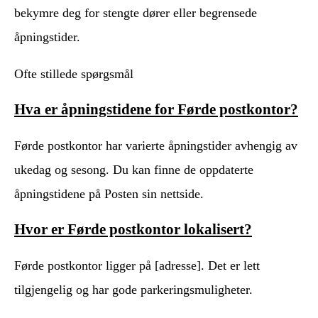
bekymre deg for stengte dører eller begrensede
åpningstider.
Ofte stillede spørgsmål
Hva er åpningstidene for Førde postkontor?
Førde postkontor har varierte åpningstider avhengig av
ukedag og sesong. Du kan finne de oppdaterte
åpningstidene på Posten sin nettside.
Hvor er Førde postkontor lokalisert?
Førde postkontor ligger på [adresse]. Det er lett
tilgjengelig og har gode parkeringsmuligheter.