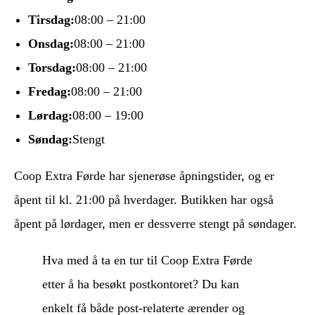
Tirsdag:
08:00 – 21:00
Onsdag:
08:00 – 21:00
Torsdag:
08:00 – 21:00
Fredag:
08:00 – 21:00
Lørdag:
08:00 – 19:00
Søndag:
Stengt
Coop Extra Førde har sjenerøse åpningstider, og er
åpent til kl. 21:00 på hverdager. Butikken har også
åpent på lørdager, men er dessverre stengt på søndager.
Hva med å ta en tur til Coop Extra Førde
etter å ha besøkt postkontoret? Du kan
enkelt få både post-relaterte ærender og