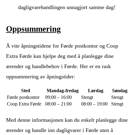
dagligvarehandlingen unnagjort samme dag!
Oppsummering
Å vite åpningstidene for Førde postkontor og Coop
Extra Førde kan hjelpe deg med å planlegge dine
ærender og handlebehov i Førde. Her er en rask
oppsummering av åpningstider:
Sted
Mandag-fredag
Lørdag
Søndag
Førde postkontor
09:00 – 16:00
Stengt
Stengt
Coop Extra Førde
08:00 – 21:00
08:00 – 19:00
Stengt
Med denne informasjonen kan du enkelt planlegge dine
ærender og handle inn dagligvarer i Førde uten å