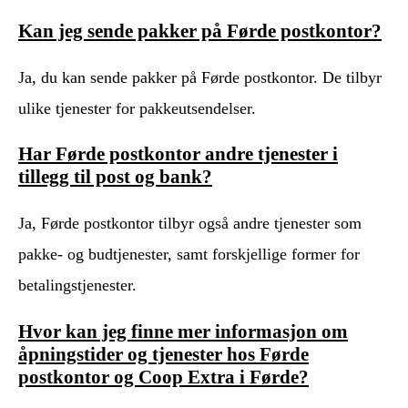
Kan jeg sende pakker på Førde postkontor?
Ja, du kan sende pakker på Førde postkontor. De tilbyr
ulike tjenester for pakkeutsendelser.
Har Førde postkontor andre tjenester i
tillegg til post og bank?
Ja, Førde postkontor tilbyr også andre tjenester som
pakke- og budtjenester, samt forskjellige former for
betalingstjenester.
Hvor kan jeg finne mer informasjon om
åpningstider og tjenester hos Førde
postkontor og Coop Extra i Førde?