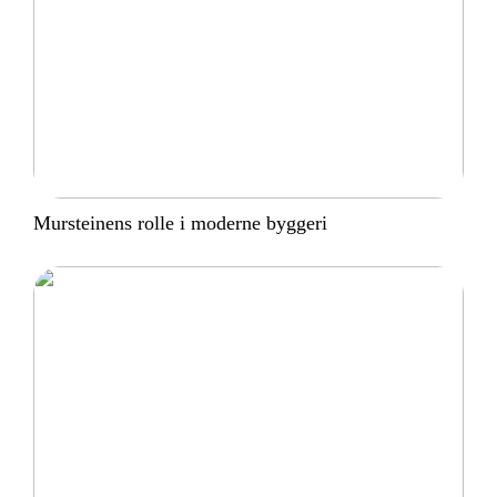
Mursteinens rolle i moderne byggeri