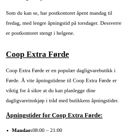
Som du kan se, har postkontoret åpent mandag til
fredag, med lengre åpningstid på torsdager. Dessverre
er postkontoret stengt i helgene.
Coop Extra Førde
Coop Extra Førde er en populær dagligvarebutikk i
Førde. Å vite åpningstidene til Coop Extra Førde er
viktig for å sikre at du kan planlegge dine
dagligvareinnkjøp i tråd med butikkens åpningstider.
Åpningstider for Coop Extra Førde:
Mandag:
08:00 – 21:00