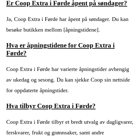
Er Coop Extra i Førde åpent på søndager?
Ja, Coop Extra i Førde har åpent på søndager. Du kan
besøke butikken mellom [åpningstidene].
Hva er åpningstidene for Coop Extra i
Førde?
Coop Extra i Førde har varierte åpningstider avhengig
av ukedag og sesong. Du kan sjekke Coop sin nettside
for oppdaterte åpningstider.
Hva tilbyr Coop Extra i Førde?
Coop Extra i Førde tilbyr et bredt utvalg av dagligvarer,
ferskvarer, frukt og grønnsaker, samt andre