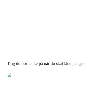
Ting du bør tenke på når du skal låne penger