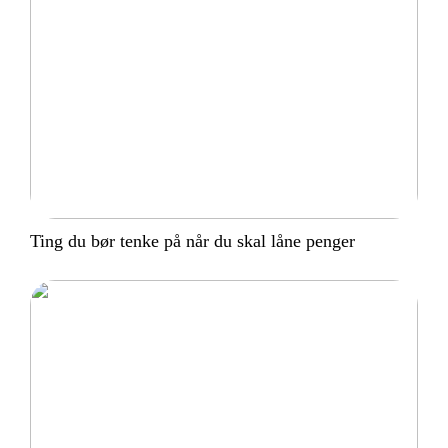
Ting du bør tenke på når du skal låne penger