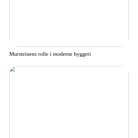
Mursteinens rolle i moderne byggeri