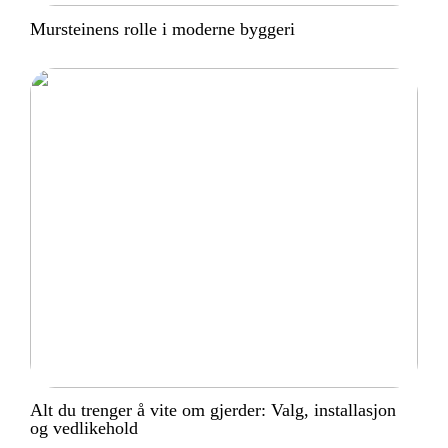
Mursteinens rolle i moderne byggeri
Alt du trenger å vite om gjerder: Valg, installasjon
og vedlikehold