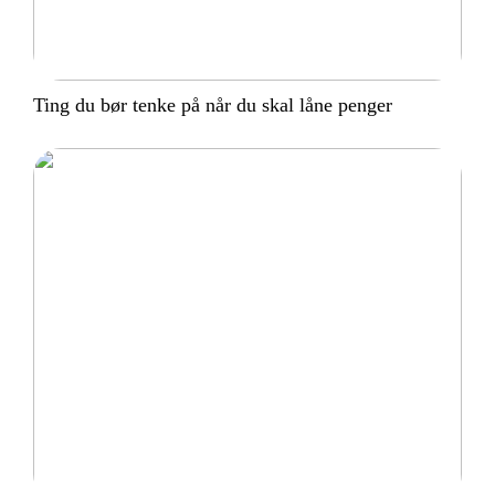
Ting du bør tenke på når du skal låne penger