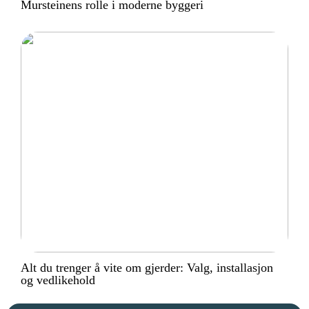
Mursteinens rolle i moderne byggeri
Alt du trenger å vite om gjerder: Valg, installasjon
og vedlikehold