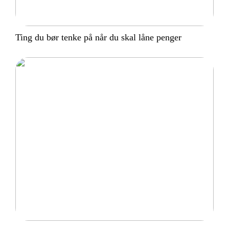
Ting du bør tenke på når du skal låne penger