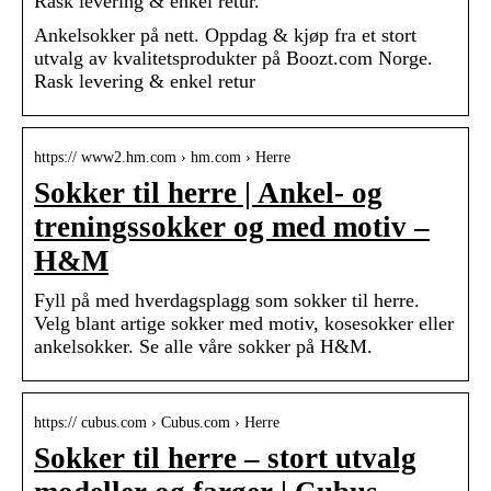
Rask levering & enkel retur.
Ankelsokker på nett. Oppdag & kjøp fra et stort
utvalg av kvalitetsprodukter på Boozt.com Norge.
Rask levering & enkel retur
https:// www2.hm.com › hm.com › Herre
Sokker til herre | Ankel- og
treningssokker og med motiv –
H&M
Fyll på med hverdagsplagg som sokker til herre.
Velg blant artige sokker med motiv, kosesokker eller
ankelsokker. Se alle våre sokker på H&M.
https:// cubus.com › Cubus.com › Herre
Sokker til herre – stort utvalg